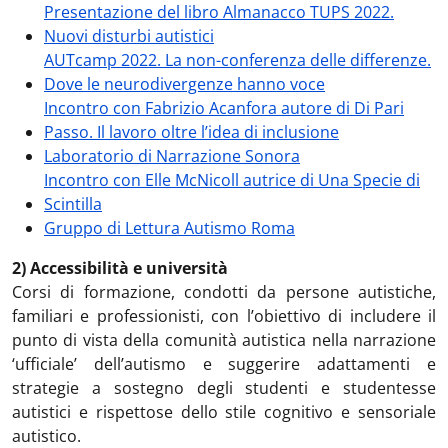
Presentazione del libro Almanacco TUPS 2022.
Nuovi disturbi autistici
AUTcamp 2022. La non-conferenza delle differenze.
Dove le neurodivergenze hanno voce
Incontro con Fabrizio Acanfora autore di Di Pari
Passo. Il lavoro oltre l’idea di inclusione
Laboratorio di Narrazione Sonora
Incontro con Elle McNicoll autrice di Una Specie di
Scintilla
Gruppo di Lettura Autismo Roma
2) Accessibilità e università
Corsi di formazione, condotti da persone autistiche,
familiari e professionisti, con l’obiettivo di includere il
punto di vista della comunità autistica nella narrazione
‘ufficiale’ dell’autismo e suggerire adattamenti e
strategie a sostegno degli studenti e studentesse
autistici e rispettose dello stile cognitivo e sensoriale
autistico.