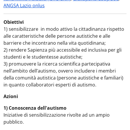
ANGSA Lazio onlus
Obiettivi
1) sensibilizzare in modo attivo la cittadinanza rispetto
alle caratteristiche delle persone autistiche e alle
barriere che incontrano nella vita quotidinana;
2) rendere Sapienza più accessibile ed inclusiva per gli
studenti e le studentesse autistiche;
3) promuovere la ricerca scientifica partecipativa
nell’ambito dell’autismo, ovvero includere i membri
della comunità autistica (persone autistiche e familiari)
in quanto collaboratori esperti di autismo.
Azioni
1) Conoscenza dell'autismo
Iniziative di sensibilizzazione rivolte ad un ampio
pubblico.