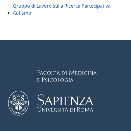
Gruppo di Lavoro sulla Ricerca Partecipativa
Autismo