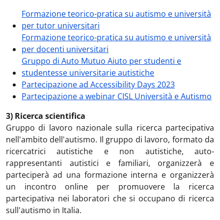
Formazione teorico-pratica su autismo e università
per tutor universitari
Formazione teorico-pratica su autismo e università
per docenti universitari
Gruppo di Auto Mutuo Aiuto per studenti e
studentesse universitarie autistiche
Partecipazione ad Accessibility Days 2023
Partecipazione a webinar CISL Università e Autismo
3) Ricerca scientifica
Gruppo di lavoro nazionale sulla ricerca partecipativa
nell'ambito dell'autismo. Il gruppo di lavoro, formato da
ricercatrici autistiche e non autistiche, auto-
rappresentanti autistici e familiari, organizzerà e
parteciperà ad una formazione interna e organizzerà
un incontro online per promuovere la ricerca
partecipativa nei laboratori che si occupano di ricerca
sull'autismo in Italia.