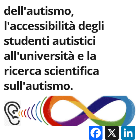
dell'autismo,
l'accessibilità degli
studenti autistici
all'università e la
ricerca scientifica
sull'autismo.
Facebo
X