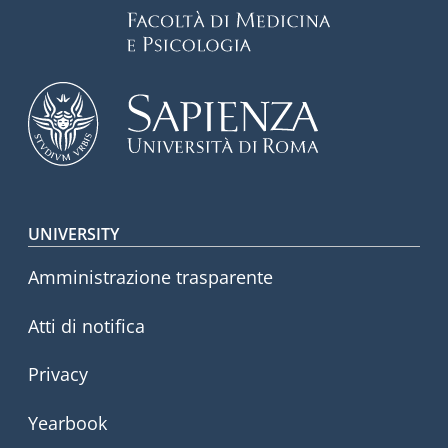
Footer menu
UNIVERSITY
Amministrazione trasparente
Atti di notifica
Privacy
Yearbook