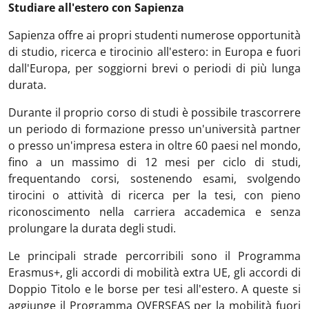
Studiare all'estero con Sapienza
Sapienza offre ai propri studenti numerose opportunità
di studio, ricerca e tirocinio all'estero: in Europa e fuori
dall'Europa, per soggiorni brevi o periodi di più lunga
durata.
Durante il proprio corso di studi è possibile trascorrere
un periodo di formazione presso un'università partner
o presso un'impresa estera in oltre 60 paesi nel mondo,
fino a un massimo di 12 mesi per ciclo di studi,
frequentando corsi, sostenendo esami, svolgendo
tirocini o attività di ricerca per la tesi, con pieno
riconoscimento nella carriera accademica e senza
prolungare la durata degli studi.
Le principali strade percorribili sono il Programma
Erasmus+, gli accordi di mobilità extra UE, gli accordi di
Doppio Titolo e le borse per tesi all'estero. A queste si
aggiunge il Programma OVERSEAS per la mobilità fuori