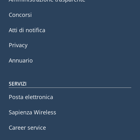
Concorsi
Atti di notifica
Privacy
Annuario
SERVIZI
Posta elettronica
Sapienza Wireless
Career service