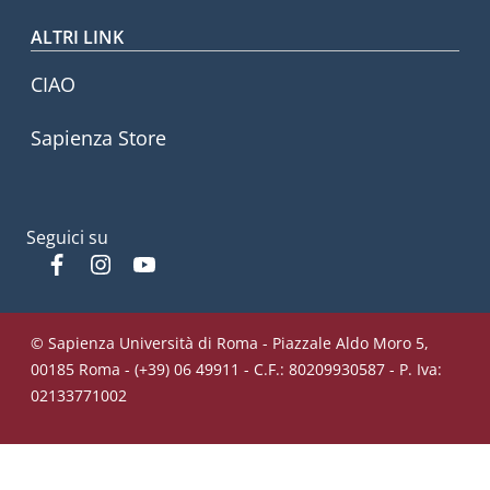
ALTRI LINK
CIAO
Sapienza Store
Seguici su
Facebook
Instagram
YouTube
© Sapienza Università di Roma - Piazzale Aldo Moro 5,
00185 Roma - (+39) 06 49911 - C.F.: 80209930587 - P. Iva:
02133771002