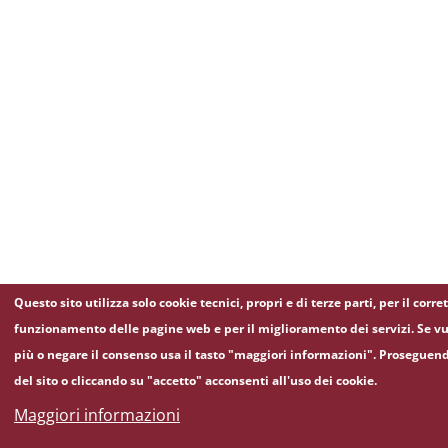
Questo sito utilizza solo cookie tecnici, propri e di terze parti, per il corre
funzionamento delle pagine web e per il miglioramento dei servizi. Se vu
più o negare il consenso usa il tasto "maggiori informazioni". Proseguen
del sito o cliccando su "accetto" acconsenti all'uso dei cookie.
Maggiori informazioni