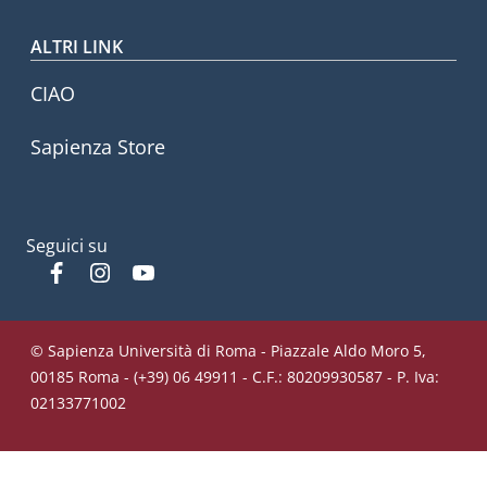
ALTRI LINK
CIAO
Sapienza Store
Seguici su
Facebook
Instagram
YouTube
© Sapienza Università di Roma - Piazzale Aldo Moro 5,
00185 Roma - (+39) 06 49911 - C.F.: 80209930587 - P. Iva:
02133771002