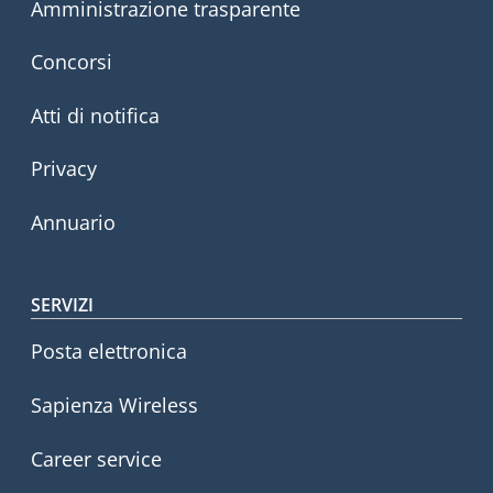
Amministrazione trasparente
Concorsi
Atti di notifica
Privacy
Annuario
SERVIZI
Posta elettronica
Sapienza Wireless
Career service