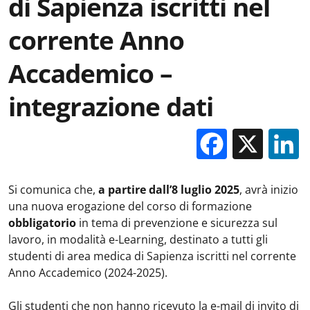
di Sapienza iscritti nel
corrente Anno
Accademico –
integrazione dati
Facebo
X
Si comunica che,
a partire dall’8 luglio 2025
, avrà inizio
una nuova erogazione del corso di formazione
obbligatorio
in tema di prevenzione e sicurezza sul
lavoro, in modalità e-Learning, destinato a tutti gli
studenti di area medica di Sapienza iscritti nel corrente
Anno Accademico (2024-2025).
Gli studenti che non hanno ricevuto la e-mail di invito di