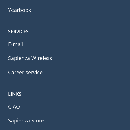
Yearbook
SERVICES
E-mail
Sapienza Wireless
Career service
LINKS
CIAO
Sapienza Store