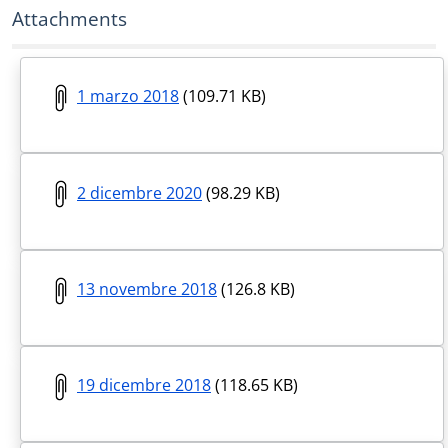
Attachments
1 marzo 2018
(109.71 KB)
2 dicembre 2020
(98.29 KB)
13 novembre 2018
(126.8 KB)
19 dicembre 2018
(118.65 KB)