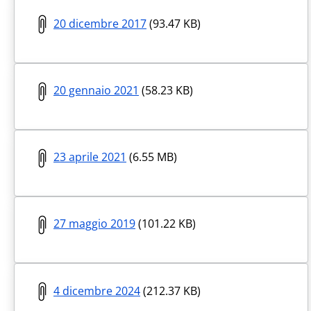
20 dicembre 2017
(93.47 KB)
20 gennaio 2021
(58.23 KB)
23 aprile 2021
(6.55 MB)
27 maggio 2019
(101.22 KB)
4 dicembre 2024
(212.37 KB)