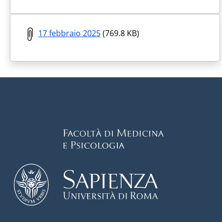
17 febbraio 2025
(769.8 KB)