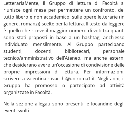
LetterariaMente, Il Gruppo di lettura di Facoltà si
riunisce ogni mese per permettere un confronto, del
tutto libero e non accademico, sulle opere letterarie (in
genere, romanzi) scelte per la lettura. Il testo da leggere
è quello che riceve il maggior numero di voti tra quanti
sono stati proposti in base a un hashtag, anch’esso
individuato mensilmente. Al Gruppo partecipano
studenti, docenti, bibliotecari, personale
tecnico/amministrativo dell’Ateneo, ma anche esterni
che desiderano avere un’occasione di condivisione delle
proprie impressioni di lettura. Per informazioni,
scrivere a valentina.rovacchi@uniroma1.it. Negli anni, il
Gruppo ha promosso o partecipato ad attività
organizzate in Facoltà.
Nella sezione allegati sono presenti le locandine degli
eventi svolti