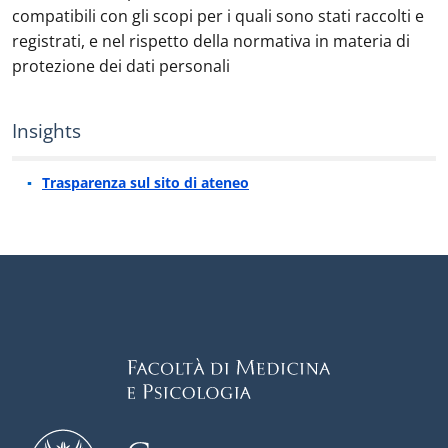
compatibili con gli scopi per i quali sono stati raccolti e
registrati, e nel rispetto della normativa in materia di
protezione dei dati personali
Insights
Trasparenza sul sito di ateneo